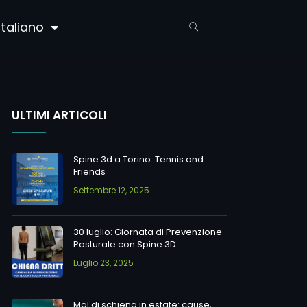
Italiano
ULTIMI ARTICOLI
Spine 3d a Torino: Tennis and
Friends
Settembre 12, 2025
30 luglio: Giornata di Prevenzione
Posturale con Spine 3D
Luglio 23, 2025
Mal di schiena in estate: cause,