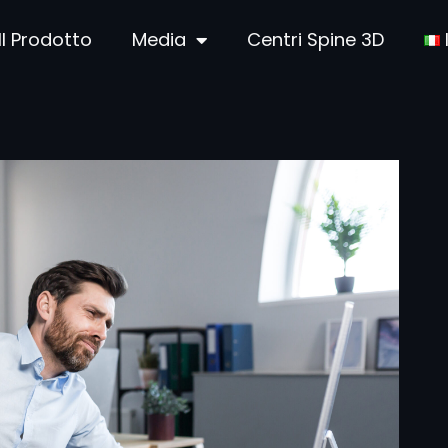
Il Prodotto
Media
Centri Spine 3D