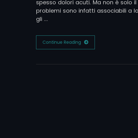
spesso dolori acuti. Ma non è solo il 
problemi sono infatti associabili a 
gli …
Continue Reading