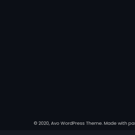
© 2020, Avo WordPress Theme. Made with pa