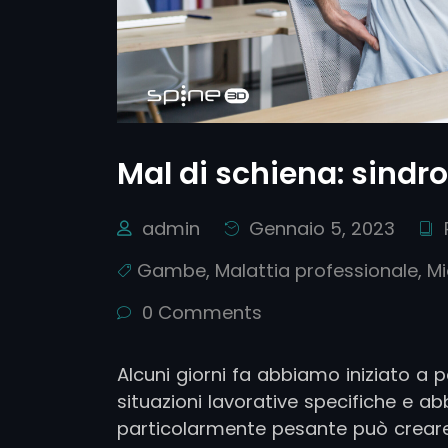
Mal di schiena: sindr
admin
Gennaio 5, 2023
Gambe
,
Malattia professionale
,
Mi
0 Comments
Alcuni giorni fa abbiamo iniziato a 
situazioni lavorative specifiche e 
particolarmente pesante può creare