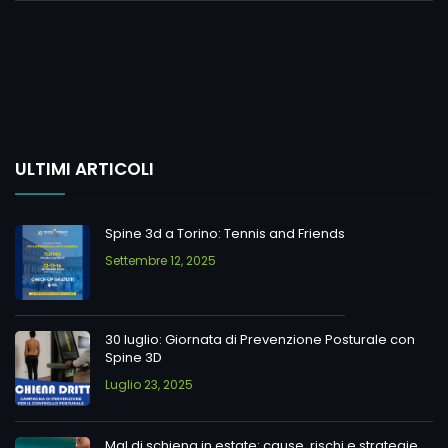
ULTIMI ARTICOLI
Spine 3d a Torino: Tennis and Friends
Settembre 12, 2025
30 luglio: Giornata di Prevenzione Posturale con
Spine 3D
Luglio 23, 2025
Mal di schiena in estate: cause, rischi e strategie