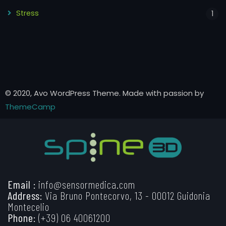
Stress
1
© 2020, Avo WordPress Theme. Made with passion by
ThemeCamp
Email :
info@sensormedica.com
Address:
Via Bruno Pontecorvo, 13 - 00012 Guidonia
Montecelio
Phone:
(+39) 06 40061200