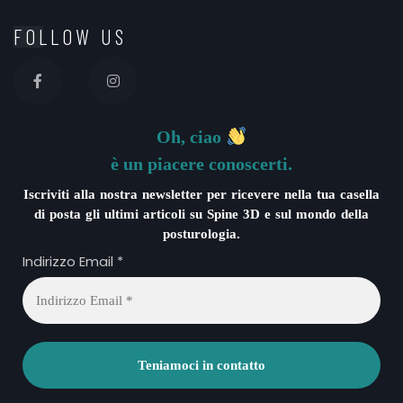
FOLLOW US
Oh, ciao
è un piacere conoscerti.
Iscriviti alla nostra newsletter per ricevere nella tua casella
di posta gli ultimi articoli su Spine 3D e sul mondo della
posturologia.
Indirizzo Email
*