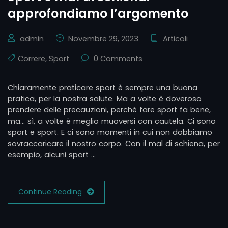
approfondiamo l’argomento
admin
Novembre 29, 2023
Articoli
Correre
,
Sport
0 Comments
Chiaramente praticare sport è sempre una buona
pratica, per la nostra salute. Ma a volte è doveroso
prendere delle precauzioni, perché fare sport fa bene,
ma… sì, a volte è meglio muoversi con cautela. Ci sono
sport e sport. E ci sono momenti in cui non dobbiamo
sovraccaricare il nostro corpo. Con il mal di schiena, per
esempio, alcuni sport …
Continue Reading