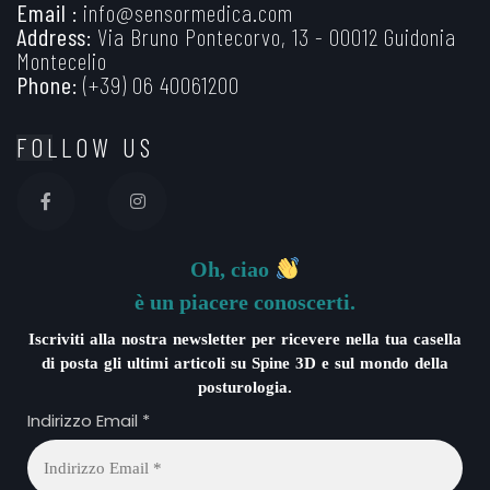
Email :
info@sensormedica.com
Address:
Via Bruno Pontecorvo, 13 - 00012 Guidonia
Montecelio
Phone:
(+39) 06 40061200
FOLLOW US
Oh, ciao
è un piacere conoscerti.
Iscriviti alla nostra newsletter per ricevere nella tua casella
di posta gli ultimi articoli su Spine 3D e sul mondo della
posturologia.
Indirizzo Email
*