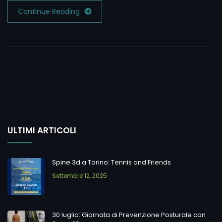
Continue Reading
ULTIMI ARTICOLI
Spine 3d a Torino: Tennis and Friends
Settembre 12, 2025
30 luglio: Giornata di Prevenzione Posturale con