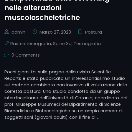
nelle alterazioni
muscoloscheletriche
admin
Marzo 27, 2023
Postura
Rasterstereografia
,
Spine 3d
,
Termografia
0 Comments
Pochi giorni fa, sulle pagine della rivista Scientific
Reports è stato pubblicato un interessantissimo studio
sul metodo combinato non invasivo di valutazione della
corretta postura. Uno studio condotto da un gruppo
interdisciplinare dell’Università di Catania, coordinato dal
prof. Giuseppe Musumeci del Dipartimento di Scienze
Biomediche e Biotecnologiche su un ampio numero di
soggetti sani (giovani adulti) con il fine di …