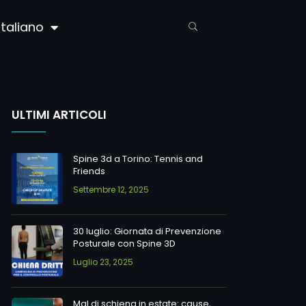
Italiano
ULTIMI ARTICOLI
Spine 3d a Torino: Tennis and
Friends
Settembre 12, 2025
30 luglio: Giornata di Prevenzione
Posturale con Spine 3D
Luglio 23, 2025
Mal di schiena in estate: cause,