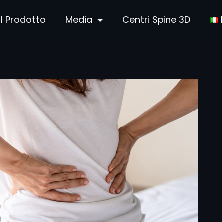
Il Prodotto
Media
Centri Spine 3D