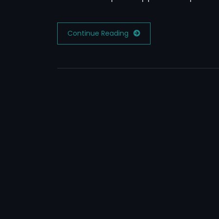
Continue Reading