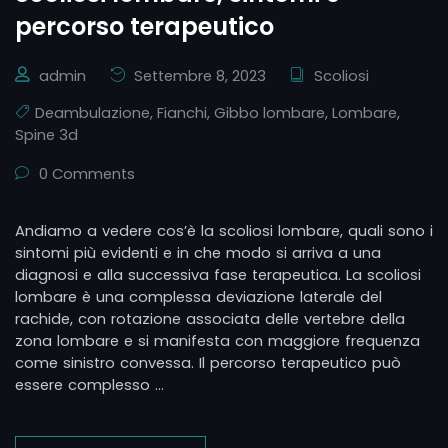
percorso terapeutico
admin
Settembre 8, 2023
Scoliosi
Deambulazione
,
Fianchi
,
Gibbo lombare
,
Lombare
,
Spine 3d
0 Comments
Andiamo a vedere cos’è la scoliosi lombare, quali sono i
sintomi più evidenti e in che modo si arriva a una
diagnosi e alla successiva fase terapeutica. La scoliosi
lombare è una complessa deviazione laterale del
rachide, con rotazione associata delle vertebre della
zona lombare e si manifesta con maggiore frequenza
come sinistro convessa. Il percorso terapeutico può
essere complesso …