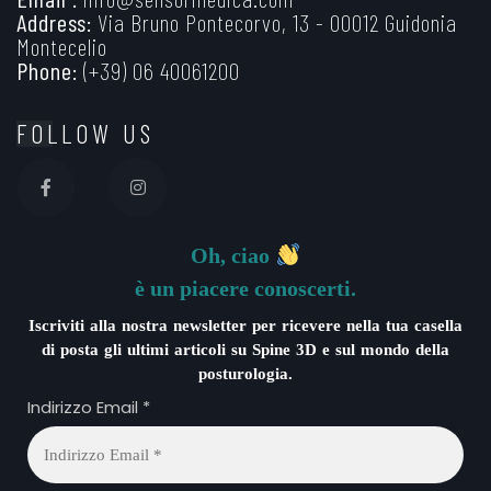
Address:
Via Bruno Pontecorvo, 13 - 00012 Guidonia
Montecelio
Phone:
(+39) 06 40061200
FOLLOW US
Oh, ciao
è un piacere conoscerti.
Iscriviti alla nostra newsletter per ricevere nella tua casella
di posta gli ultimi articoli su Spine 3D e sul mondo della
posturologia.
Indirizzo Email
*