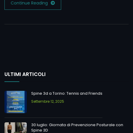
Continue Reading
ULTIMI ARTICOLI
Spine 3d a Torino: Tennis and Friends
Settembre 12, 2025
30 luglio: Giornata di Prevenzione Posturale con
Spine 3D