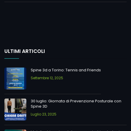
ULTIMI ARTICOLI
Spine 3d a Torino: Tennis and Friends
Settembre 12, 2025
30 luglio: Giornata di Prevenzione Posturale con
Spine 3D
Luglio 23, 2025