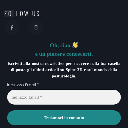
FOLLOW US
Oh, ciao
è un piacere conoscerti.
Iscriviti alla nostra newsletter per ricevere nella tua casella
di posta gli ultimi articoli su Spine 3D e sul mondo della
posturologia.
Indirizzo Email
*