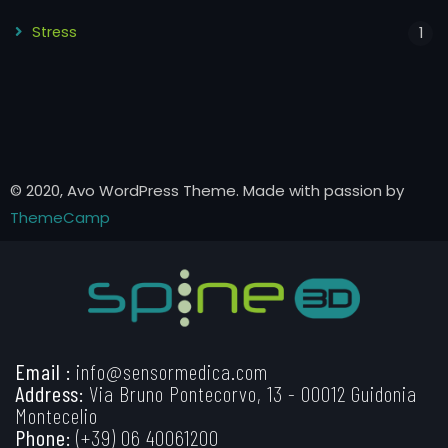
Stress
1
© 2020, Avo WordPress Theme. Made with passion by
ThemeCamp
Email :
info@sensormedica.com
Address:
Via Bruno Pontecorvo, 13 - 00012 Guidonia
Montecelio
Phone:
(+39) 06 40061200