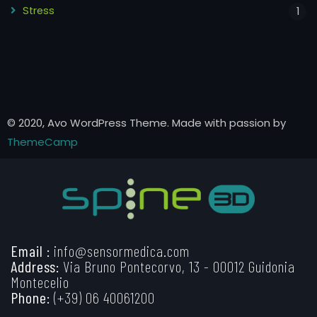
Stress
1
© 2020, Avo WordPress Theme. Made with passion by
ThemeCamp
Email :
info@sensormedica.com
Address:
Via Bruno Pontecorvo, 13 - 00012 Guidonia
Montecelio
Phone:
(+39) 06 40061200