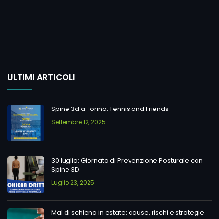
ULTIMI ARTICOLI
Spine 3d a Torino: Tennis and Friends
Settembre 12, 2025
30 luglio: Giornata di Prevenzione Posturale con
Spine 3D
Luglio 23, 2025
Mal di schiena in estate: cause, rischi e strategie