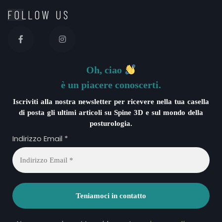
FOLLOW US
Oh, ciao
è un piacere conoscerti.
Iscriviti alla nostra newsletter per ricevere nella tua casella
di posta gli ultimi articoli su Spine 3D e sul mondo della
posturologia.
Indirizzo Email
*