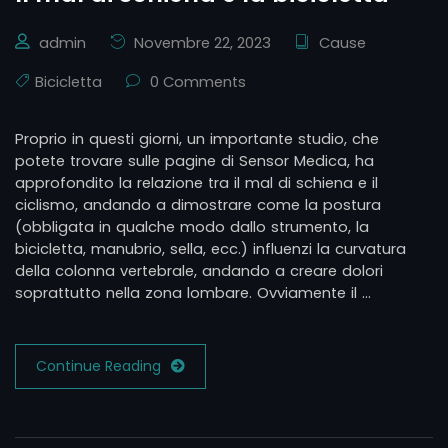
admin
Novembre 22, 2023
Cause
Bicicletta
0 Comments
Proprio in questi giorni, un importante studio, che
potete trovare sulle pagine di Sensor Medica, ha
approfondito la relazione tra il mal di schiena e il
ciclismo, andando a dimostrare come la postura
(obbligata in qualche modo dallo strumento, la
bicicletta, manubrio, sella, ecc.) influenzi la curvatura
della colonna vertebrale, andando a creare dolori
soprattutto nella zona lombare. Ovviamente il …
Continue Reading