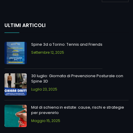
ULTIMI ARTICOLI
Spine 3d a Torino: Tennis and Friends
Settembre 12, 2025
30 luglio: Giornata di Prevenzione Posturale con
Spine 3D
Luglio 23, 2025
Mal di schiena in estate: cause, rischi e strategie
per prevenirlo
Maggio 15, 2025