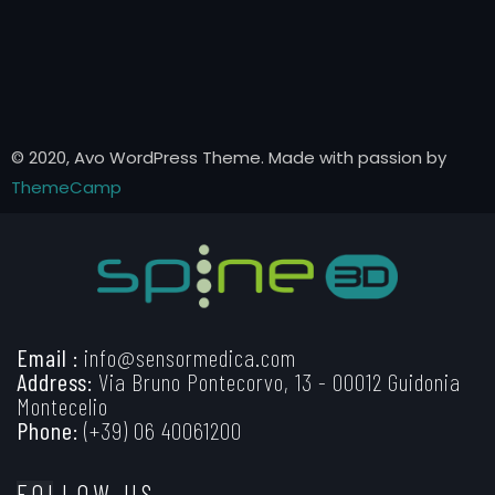
© 2020, Avo WordPress Theme. Made with passion by
ThemeCamp
Email :
info@sensormedica.com
Address:
Via Bruno Pontecorvo, 13 - 00012 Guidonia
Montecelio
Phone:
(+39) 06 40061200
FOLLOW US