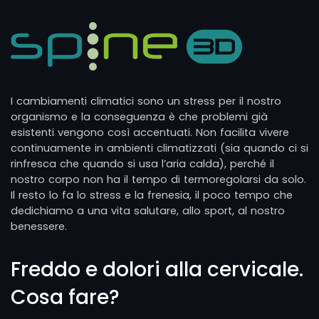
I cambiamenti climatici sono un stress per il nostro
organismo e la conseguenza è che problemi già
esistenti vengono così accentuati. Non facilita vivere
continuamente in ambienti climatizzati (sia quando ci si
rinfresca che quando si usa l’aria calda), perché il
nostro corpo non ha il tempo di termoregolarsi da solo.
Il resto lo fa lo stress e la frenesia, il poco tempo che
dedichiamo a una vita salutare, allo sport, al nostro
benessere.
Freddo e dolori alla cervicale.
Cosa fare?