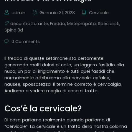
admin
Gennaio 31, 2023
Cervicale
decontratturante
,
Freddo
,
Meteoropata
,
Specialisti
,
Spine 3d
0 Comments
Il freddo di queste settimane sta certamente
generando molti dolori al collo, un leggero fastidio alla
nuca, un po’ di irrigidimento e tutti quei fastidi che
normalmente attribuiamo alla cervicale: cefalee,
nausee, spossatezza. Il termine corretto è cervicalgia.
Andiamo a vedere meglio di cosa si tratta.
Cos’è la cervicale?
Di cosa parliamo realmente quando parliamo di
“Cervicale”. La cervicale è un tratto della nostra colonna