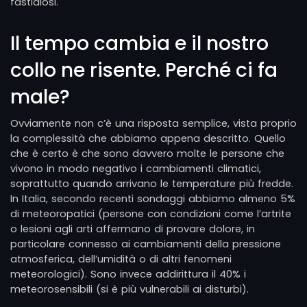
fastidiosi.
Il tempo cambia e il nostro
collo ne risente. Perché ci fa
male?
Ovviamente non c’è una risposta semplice, vista proprio
la complessità che abbiamo appena descritto. Quello
che è certo è che sono davvero molte le persone che
vivono in modo negativo i cambiamenti climatici,
soprattutto quando arrivano le temperature più fredde.
In Italia, secondo recenti sondaggi abbiamo almeno 5%
di meteoropatici (persone con condizioni come l’artrite
o lesioni agli arti affermano di provare dolore, in
particolare connesso ai cambiamenti della pressione
atmosferica, dell’umidità o di altri fenomeni
meteorologici). Sono invece addirittura il 40% i
meteorosensibili (si è più vulnerabili ai disturbi).