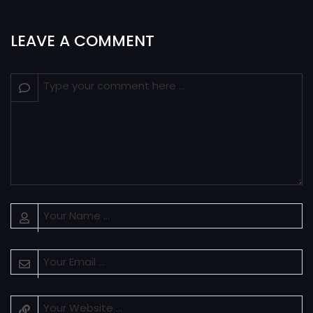
LEAVE A COMMENT