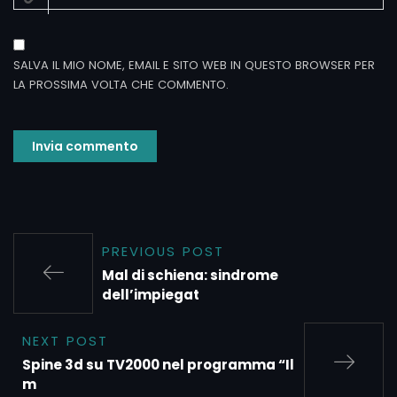
SALVA IL MIO NOME, EMAIL E SITO WEB IN QUESTO BROWSER PER
LA PROSSIMA VOLTA CHE COMMENTO.
PREVIOUS POST
Mal di schiena: sindrome
dell’impiegat
NEXT POST
Spine 3d su TV2000 nel programma “Il
m