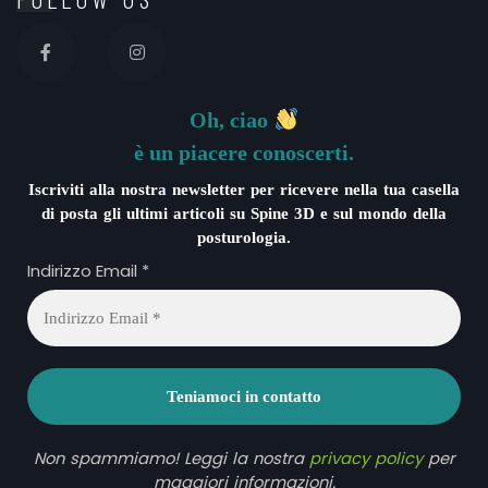
Oh, ciao
è un piacere conoscerti.
Iscriviti alla nostra newsletter per ricevere nella tua casella
di posta gli ultimi articoli su Spine 3D e sul mondo della
posturologia.
Indirizzo Email
*
Non spammiamo! Leggi la nostra
privacy policy
per
maggiori informazioni.