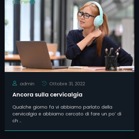
admin
Ottobre 31, 2022
Ancora sulla cervicalgia
Qualche giorno fa vi abbiamo parlato della
cervicalgia e abbiamo cercato di fare un po’ di
ch ..