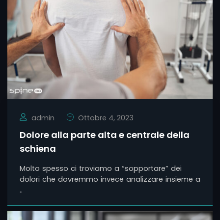
admin
Ottobre 4, 2023
Dolore alla parte alta e centrale della
schiena
Molto spesso ci troviamo a “sopportare” dei
dolori che dovremmo invece analizzare insieme a
..